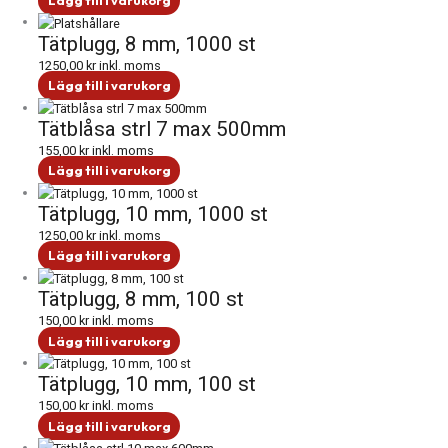
Lägg till i varukorg
Tätplugg, 8 mm, 1000 st
1250,00
kr
inkl. moms
Lägg till i varukorg
Tätblåsa strl 7 max 500mm
155,00
kr
inkl. moms
Lägg till i varukorg
Tätplugg, 10 mm, 1000 st
1250,00
kr
inkl. moms
Lägg till i varukorg
Tätplugg, 8 mm, 100 st
150,00
kr
inkl. moms
Lägg till i varukorg
Tätplugg, 10 mm, 100 st
150,00
kr
inkl. moms
Lägg till i varukorg